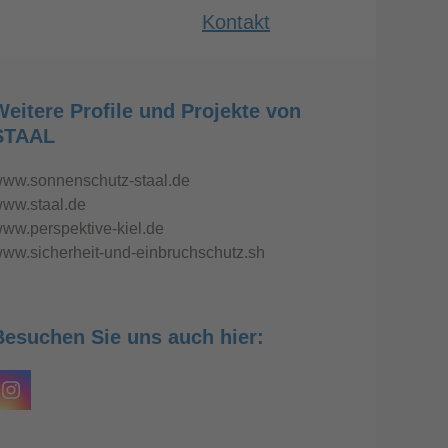
Kontakt
Weitere Profile und Projekte von
STAAL
ww.sonnenschutz-staal.de
ww.staal.de
ww.perspektive-kiel.de
ww.sicherheit-und-einbruchschutz.sh
Besuchen Sie uns auch hier:
Instagram