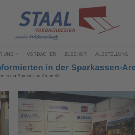
R UNS
VORDÄCHER
ZUBEHÖR
AUSSTELLUNG
formierten in der Sparkassen-Are
en in der Sparkassen-Arena Kiel