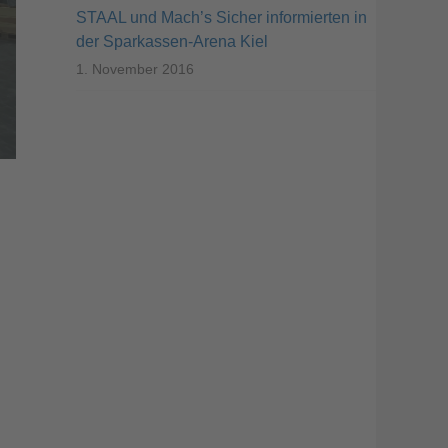
STAAL und Mach’s Sicher informierten in
der Sparkassen-Arena Kiel
1. November 2016