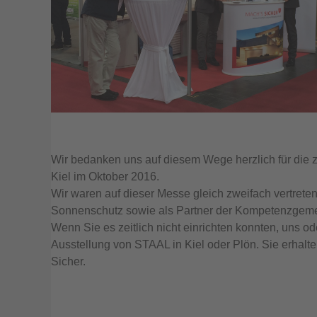
Wir bedanken uns auf diesem Wege herzlich für die
Kiel im Oktober 2016.
Wir waren auf dieser Messe gleich zweifach vertret
Sonnenschutz sowie als Partner der Kompetenzgemei
Wenn Sie es zeitlich nicht einrichten konnten, uns 
Ausstellung von STAAL in Kiel oder Plön. Sie erhalte
Sicher.