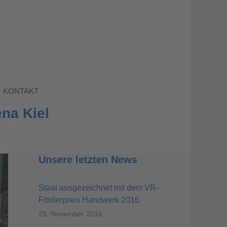
KONTAKT
na Kiel
Unsere letzten News
Staal ausgezeichnet mit dem VR-
Förderpreis Handwerk 2016
25. November 2016