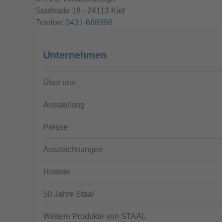
Stadtrade 18 - 24113 Kiel
Telefon:
0431-688998
Unternehmen
Über uns
Ausstellung
Presse
Auszeichnungen
Historie
50 Jahre Staal
Weitere Produkte von STAAL