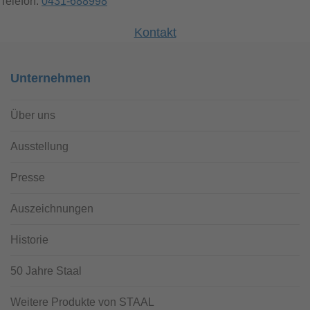
Telefon:
0431-688998
Kontakt
Unternehmen
Über uns
Ausstellung
Presse
Auszeichnungen
Historie
50 Jahre Staal
Weitere Produkte von STAAL