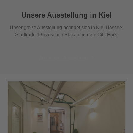
Unsere Ausstellung in Kiel
Unser große Ausstellung befindet sich in Kiel Hassee,
Stadtrade 18 zwischen Plaza und dem Citti-Park.
Zu unserer Ausstellung