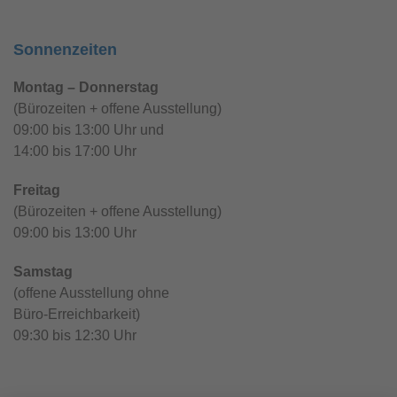
Sonnenzeiten
Montag – Donnerstag
(Bürozeiten + offene Ausstellung)
09:00 bis 13:00 Uhr und
14:00 bis 17:00 Uhr
Freitag
(Bürozeiten + offene Ausstellung)
09:00 bis 13:00 Uhr
Samstag
(offene Ausstellung ohne
Büro-Erreichbarkeit)
09:30 bis 12:30 Uhr