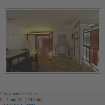
STAAL Vordachdesign
Stadtrade 18 - 24113 Kiel