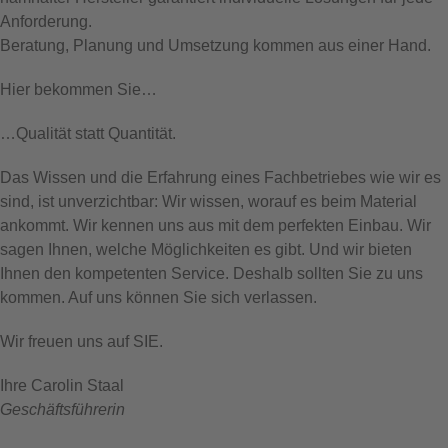
Anforderung.
Beratung, Planung und Umsetzung kommen aus einer Hand.
Hier bekommen Sie…
…Qualität statt Quantität.
Das Wissen und die Erfahrung eines Fachbetriebes wie wir es
sind, ist unverzichtbar: Wir wissen, worauf es beim Material
ankommt. Wir kennen uns aus mit dem perfekten Einbau. Wir
sagen Ihnen, welche Möglichkeiten es gibt. Und wir bieten
Ihnen den kompetenten Service. Deshalb sollten Sie zu uns
kommen. Auf uns können Sie sich verlassen.
Wir freuen uns auf SIE.
Ihre Carolin Staal
Geschäftsführerin