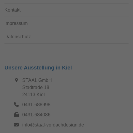
Kontakt
Impressum
Datenschutz
Unsere Ausstellung in Kiel
STAAL GmbH
Stadtrade 18
24113 Kiel
0431-688998
0431-684086
info@staal-vordachdesign.de