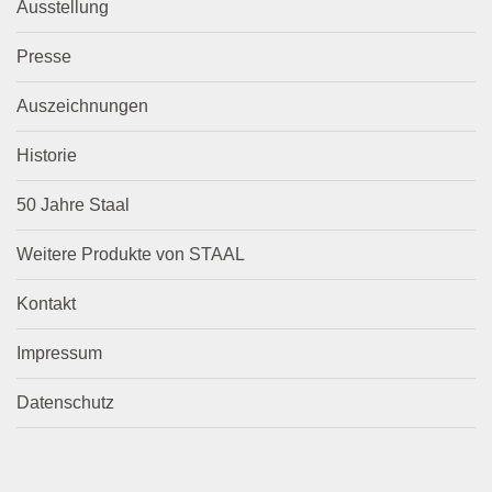
Ausstellung
Presse
Auszeichnungen
Historie
50 Jahre Staal
Weitere Produkte von STAAL
Kontakt
Impressum
Datenschutz