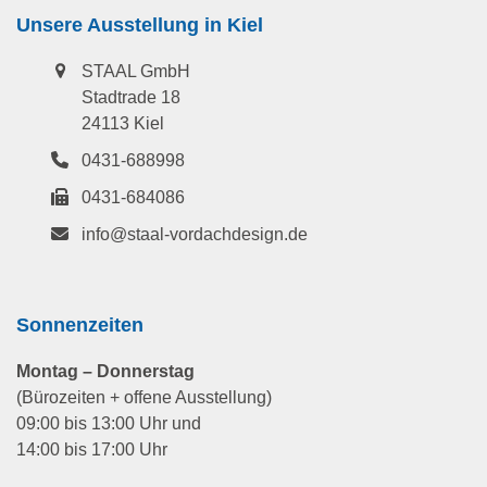
Unsere Ausstellung in Kiel
STAAL GmbH
Stadtrade 18
24113 Kiel
0431-688998
0431-684086
info@staal-vordachdesign.de
Sonnenzeiten
Montag – Donnerstag
(Bürozeiten + offene Ausstellung)
09:00 bis 13:00 Uhr und
14:00 bis 17:00 Uhr