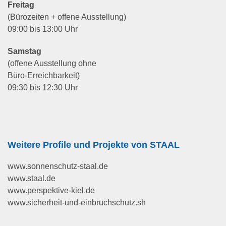
Freitag
(Bürozeiten + offene Ausstellung)
09:00 bis 13:00 Uhr
Samstag
(offene Ausstellung ohne
Büro-Erreichbarkeit)
09:30 bis 12:30 Uhr
Weitere Profile und Projekte von STAAL
www.sonnenschutz-staal.de
www.staal.de
www.perspektive-kiel.de
www.sicherheit-und-einbruchschutz.sh